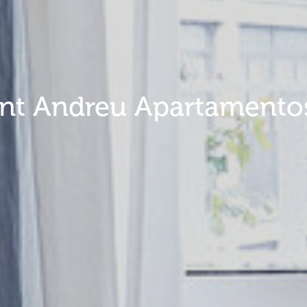
nt Andreu Apartamentos