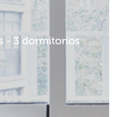
 - 3 dormitorios