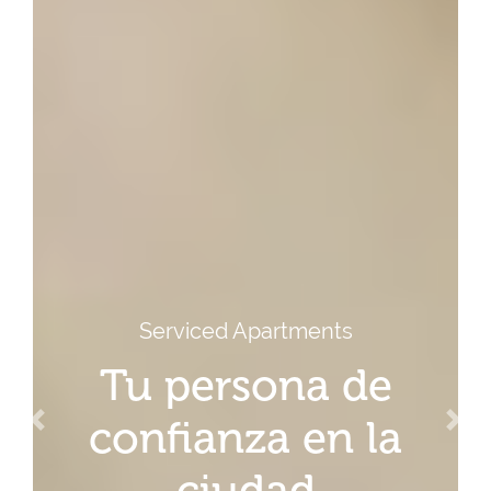
Serviced Apartments
Tu persona de
confianza en la
Previous
Nex
ciudad